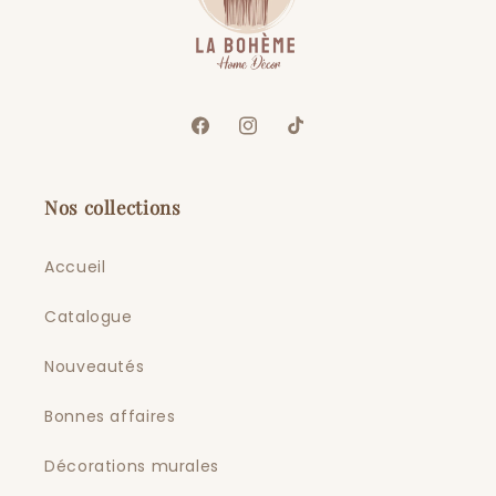
Facebook
Instagram
TikTok
Nos collections
Accueil
Catalogue
Nouveautés
Bonnes affaires
Décorations murales