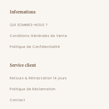
Informations
QUI SOMMES-NOUS ?
Conditions Générales de Vente
Politique de Confidentialité
Service client
Retours & Rétractation 14 jours
Politique de Réclamation
Contact