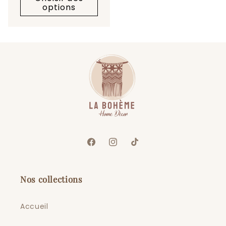
options
Facebook
Instagram
TikTok
Nos collections
Accueil