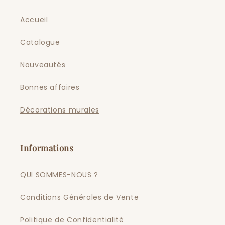
Accueil
Catalogue
Nouveautés
Bonnes affaires
Décorations murales
Informations
QUI SOMMES-NOUS ?
Conditions Générales de Vente
Politique de Confidentialité