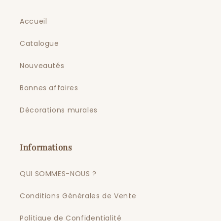
Accueil
Catalogue
Nouveautés
Bonnes affaires
Décorations murales
Informations
QUI SOMMES-NOUS ?
Conditions Générales de Vente
Politique de Confidentialité