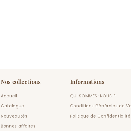
Nos collections
Informations
Accueil
QUI SOMMES-NOUS ?
Catalogue
Conditions Générales de V
Nouveautés
Politique de Confidentialité
Bonnes affaires