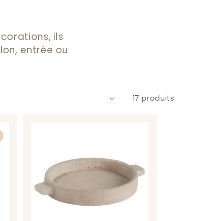
corations, ils
lon, entrée ou
17 produits