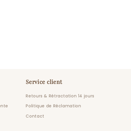
Service client
Retours & Rétractation 14 jours
ente
Politique de Réclamation
Contact