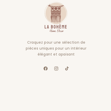
Craquez pour une sélection de
pièces uniques pour un intérieur
élégant et apaisant
Facebook
Instagram
TikTok