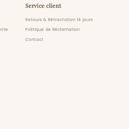
Service client
Retours & Rétractation 14 jours
ente
Politique de Réclamation
Contact