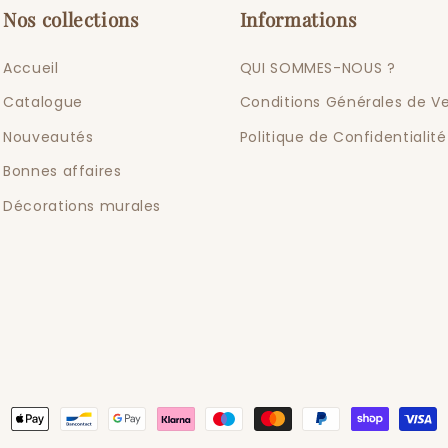
Nos collections
Informations
Accueil
QUI SOMMES-NOUS ?
Catalogue
Conditions Générales de V
Nouveautés
Politique de Confidentialité
Bonnes affaires
Décorations murales
Moyens