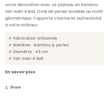
votre décoration avec ce plateau en bambou
fait main à Bali. Orné de perles brodées au motif
géométrique, il apporte charme et authenticité
à votre intérieur.
✔ Fabrication artisanale
✔ Matières : bambou & perles
✔ Diamètre : 45 cm
✔ Fait main à Bali
En savoir plus
Share