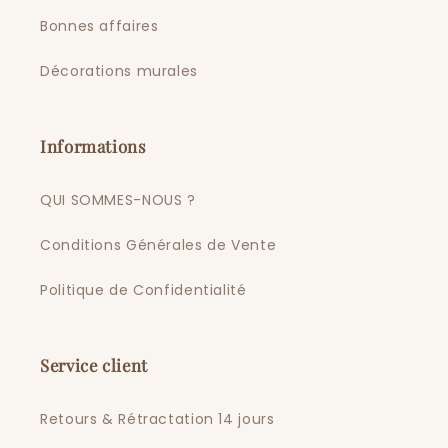
Bonnes affaires
Décorations murales
Informations
QUI SOMMES-NOUS ?
Conditions Générales de Vente
Politique de Confidentialité
Service client
Retours & Rétractation 14 jours