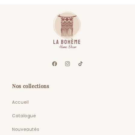
Facebook
Instagram
TikTok
Nos collections
Accueil
Catalogue
Nouveautés