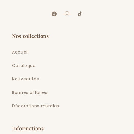
Facebook
Instagram
TikTok
Nos collections
Accueil
Catalogue
Nouveautés
Bonnes affaires
Décorations murales
Informations