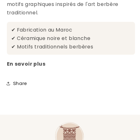
motifs graphiques inspirés de l'art berbère
traditionnel.
✔ Fabrication au Maroc
✔ Céramique noire et blanche
✔ Motifs traditionnels berbères
En savoir plus
Share