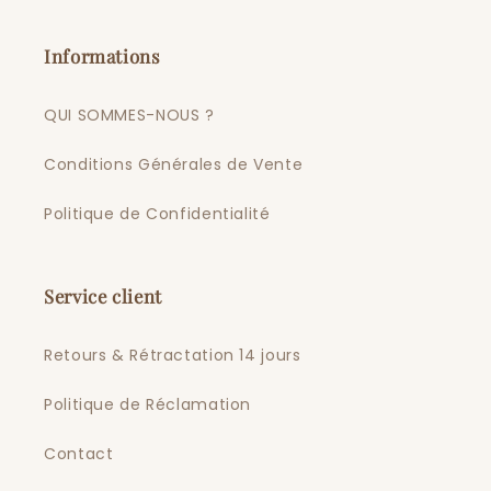
Informations
QUI SOMMES-NOUS ?
Conditions Générales de Vente
Politique de Confidentialité
Service client
Retours & Rétractation 14 jours
Politique de Réclamation
Contact