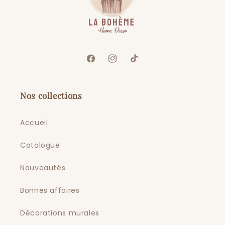
Facebook
Instagram
TikTok
Nos collections
Accueil
Catalogue
Nouveautés
Bonnes affaires
Décorations murales