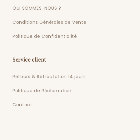
QUI SOMMES-NOUS ?
Conditions Générales de Vente
Politique de Confidentialité
Service client
Retours & Rétractation 14 jours
Politique de Réclamation
Contact