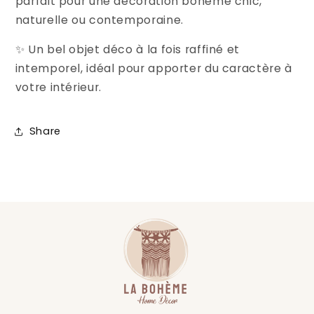
parfait pour une décoration bohème chic,
naturelle ou contemporaine.
✨ Un bel objet déco à la fois raffiné et
intemporel, idéal pour apporter du caractère à
votre intérieur.
Share