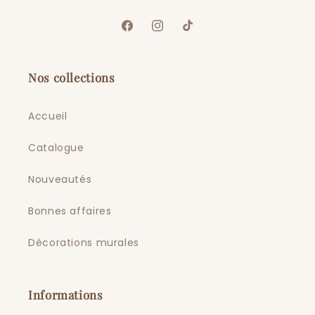
Facebook
Instagram
TikTok
Nos collections
Accueil
Catalogue
Nouveautés
Bonnes affaires
Décorations murales
Informations