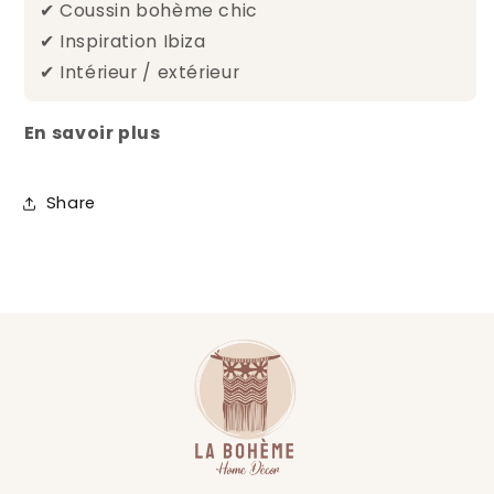
✔ Coussin bohème chic
✔ Inspiration Ibiza
✔ Intérieur / extérieur
En savoir plus
Share