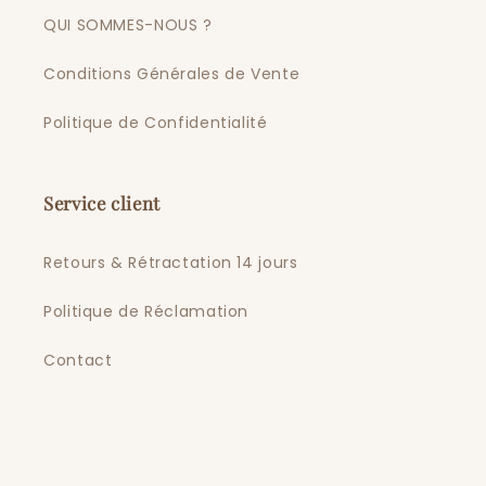
QUI SOMMES-NOUS ?
Conditions Générales de Vente
Politique de Confidentialité
Service client
Retours & Rétractation 14 jours
Politique de Réclamation
Contact