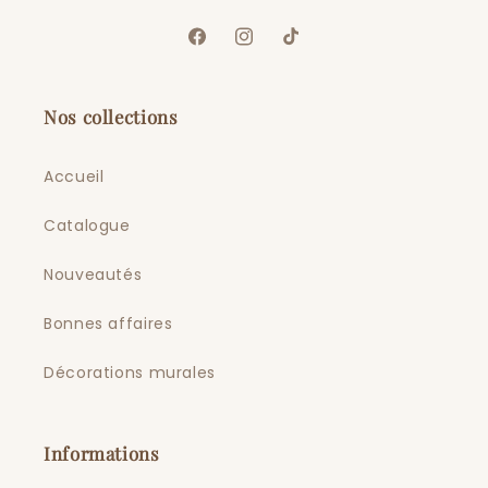
Facebook
Instagram
TikTok
Nos collections
Accueil
Catalogue
Nouveautés
Bonnes affaires
Décorations murales
Informations