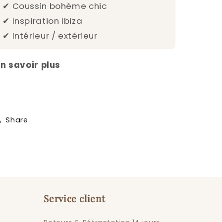
✔ Coussin bohème chic
✔ Inspiration Ibiza
✔ Intérieur / extérieur
En savoir plus
Share
Service client