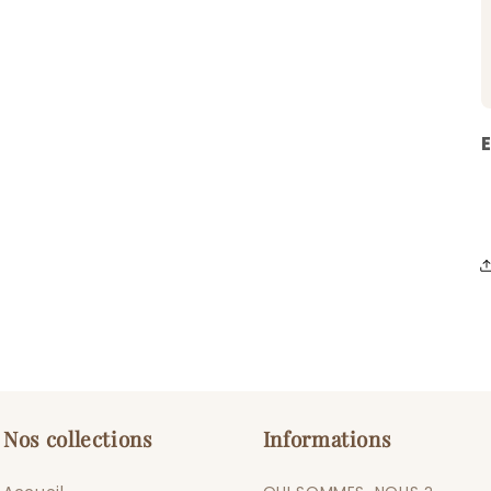
Nos collections
Informations