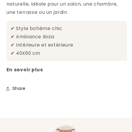
naturelle, idéale pour un salon, une chambre,
une terrasse ou un jardin.
✔ Style bohème chic
✔ Ambiance Ibiza
✔ Intérieure et extérieure
✔ 40X60 cm
En savoir plus
Share