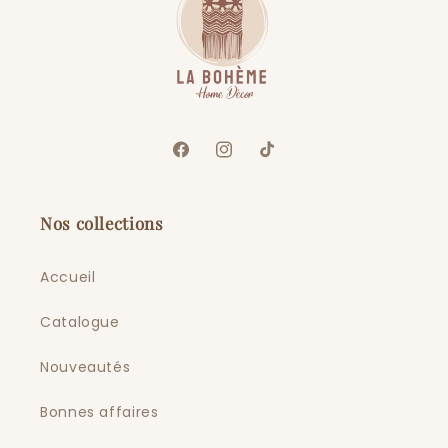
Facebook
Instagram
TikTok
Nos collections
Accueil
Catalogue
Nouveautés
Bonnes affaires