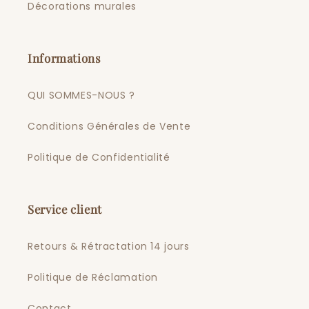
Décorations murales
Informations
QUI SOMMES-NOUS ?
Conditions Générales de Vente
Politique de Confidentialité
Service client
Retours & Rétractation 14 jours
Politique de Réclamation
Contact