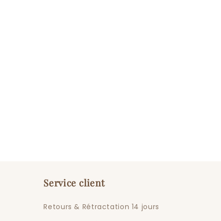
Service client
Retours & Rétractation 14 jours