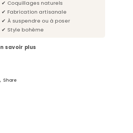
✔ Coquillages naturels
✔ Fabrication artisanale
✔ À suspendre ou à poser
✔ Style bohème
En savoir plus
Share