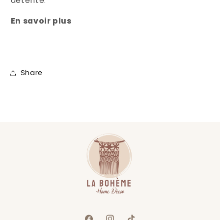
détente.
En savoir plus
Share