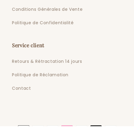
Conditions Générales de Vente
Politique de Confidentialité
Service client
Retours & Rétractation 14 jours
Politique de Réclamation
Contact
Moyens
de