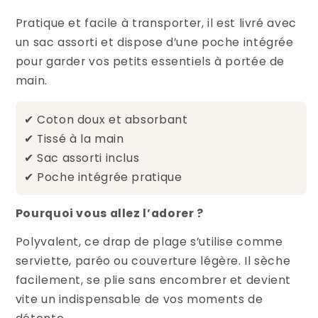
Pratique et facile à transporter, il est livré avec
un sac assorti et dispose d’une poche intégrée
pour garder vos petits essentiels à portée de
main.
✔ Coton doux et absorbant
✔ Tissé à la main
✔ Sac assorti inclus
✔ Poche intégrée pratique
Pourquoi vous allez l’adorer ?
Polyvalent, ce drap de plage s’utilise comme
serviette, paréo ou couverture légère. Il sèche
facilement, se plie sans encombrer et devient
vite un indispensable de vos moments de