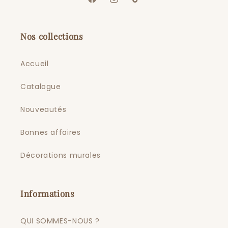
Facebook
Instagram
TikTok
Nos collections
Accueil
Catalogue
Nouveautés
Bonnes affaires
Décorations murales
Informations
QUI SOMMES-NOUS ?