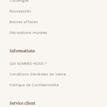
Catalogue
Nouveautés
Bonnes affaires
Décorations murales
Informations
QUI SOMMES-NOUS ?
Conditions Générales de Vente
Politique de Confidentialité
Service client