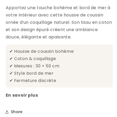
Apportez une touche bohème et bord de mer à
votre intérieur avec cette housse de coussin
ornée d’un coquillage naturel. Son tissu en coton
et son design épuré créent une ambiance
douce, élégante et apaisante.
✔ Housse de coussin bohème
✔ Coton & coquillage
✔ Mesures : 30 × 50 cm
✔ Style bord de mer
✔ Fermeture discrète
En savoir plus
Share