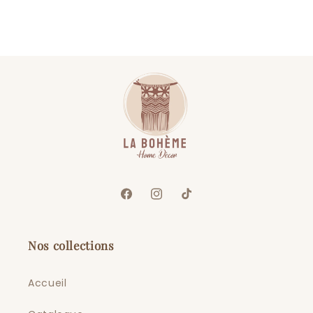
Facebook
Instagram
TikTok
Nos collections
Accueil