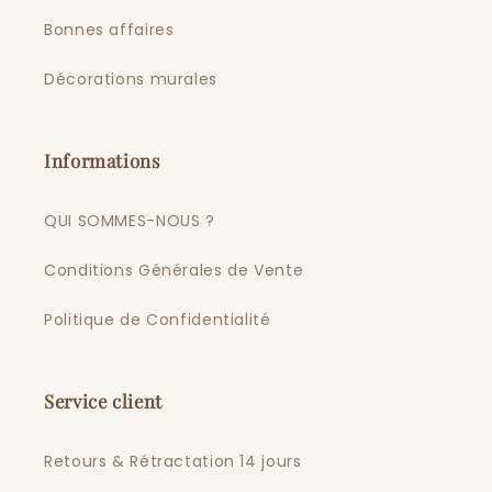
Bonnes affaires
Décorations murales
Informations
QUI SOMMES-NOUS ?
Conditions Générales de Vente
Politique de Confidentialité
Service client
Retours & Rétractation 14 jours