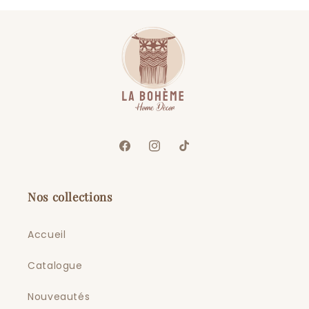
Facebook
Instagram
TikTok
Nos collections
Accueil
Catalogue
Nouveautés