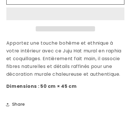
Apportez une touche bohème et ethnique à
votre intérieur avec ce Juju Hat mural en raphia
et coquillages. Entièrement fait main, il associe
fibres naturelles et détails raffinés pour une
décoration murale chaleureuse et authentique.
Dimensions :
50 cm × 45 cm
Share