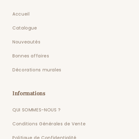
Accueil
Catalogue
Nouveautés
Bonnes affaires
Décorations murales
Informations
QUI SOMMES-NOUS ?
Conditions Générales de Vente
Politique de Confidentialité