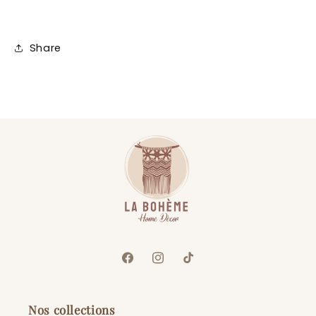
Share
Facebook
Instagram
TikTok
Nos collections