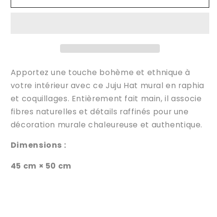
Apportez une touche bohème et ethnique à
votre intérieur avec ce Juju Hat mural en raphia
et coquillages. Entièrement fait main, il associe
fibres naturelles et détails raffinés pour une
décoration murale chaleureuse et authentique.
Dimensions :
45 cm × 50 cm