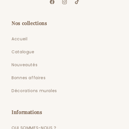
Facebook
Instagram
TikTok
Nos collections
Accueil
Catalogue
Nouveautés
Bonnes affaires
Décorations murales
Informations
QUI SOMMES-NOUS ?