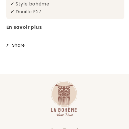
✔ Style bohème
✔ Douille E27
En savoir plus
Share