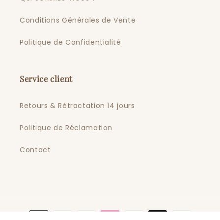
Conditions Générales de Vente
Politique de Confidentialité
Service client
Retours & Rétractation 14 jours
Politique de Réclamation
Contact
Moyens