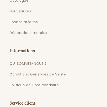
Catalogue
Nouveautés
Bonnes affaires
Décorations murales
Informations
QUI SOMMES-NOUS ?
Conditions Générales de Vente
Politique de Confidentialité
Service client