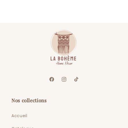
Facebook
Instagram
TikTok
Nos collections
Accueil