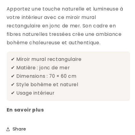
Apportez une touche naturelle et lumineuse à
votre intérieur avec ce miroir mural
rectangulaire en jonc de mer. Son cadre en
fibres naturelles tressées crée une ambiance
bohème chaleureuse et authentique.
✔ Miroir mural rectangulaire
✔ Matière : jonc de mer
✔ Dimensions : 70 × 60 cm
✔ Style bohème et naturel
✔ Usage intérieur
En savoir plus
Share