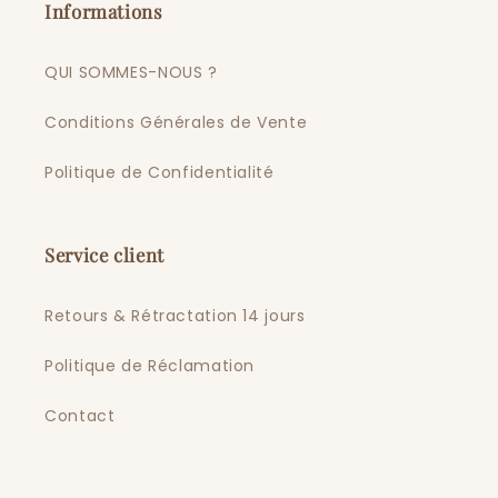
Informations
QUI SOMMES-NOUS ?
Conditions Générales de Vente
Politique de Confidentialité
Service client
Retours & Rétractation 14 jours
Politique de Réclamation
Contact