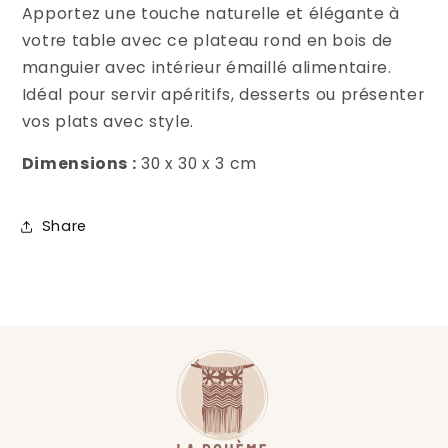
Apportez une touche naturelle et élégante à
votre table avec ce plateau rond en bois de
manguier avec intérieur émaillé alimentaire.
Idéal pour servir apéritifs, desserts ou présenter
vos plats avec style.
Dimensions :
30 x 30 x 3 cm
Share