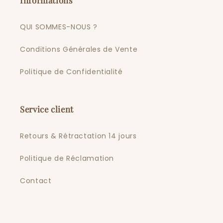
QUI SOMMES-NOUS ?
Conditions Générales de Vente
Politique de Confidentialité
Service client
Retours & Rétractation 14 jours
Politique de Réclamation
Contact