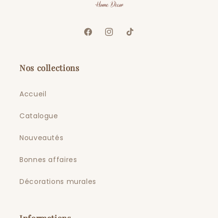
Facebook
Instagram
TikTok
Nos collections
Accueil
Catalogue
Nouveautés
Bonnes affaires
Décorations murales
Informations