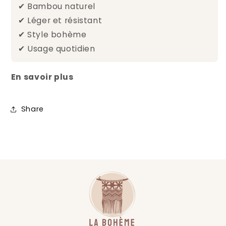
✔ Bambou naturel
✔ Léger et résistant
✔ Style bohème
✔ Usage quotidien
En savoir plus
Share