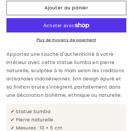
Ajouter au panier
Plus de moyens de paiement
Apportez une touche d'authenticité à votre
intérieur avec cette statue Sumba en pierre
naturelle, sculptée à la main selon les traditions
artisanales indonésiennes. Son design épuré et
sa finition brute s'intègrent parfaitement dans
une décoration bohème, ethnique ou naturelle.
✔ Statue Sumba
✔ Pierre naturelle
✔ Mesures : 10 × 5 cm