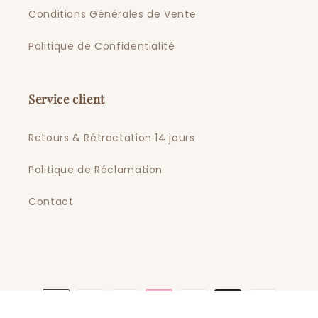
Conditions Générales de Vente
Politique de Confidentialité
Service client
Retours & Rétractation 14 jours
Politique de Réclamation
Contact
Moyens
de