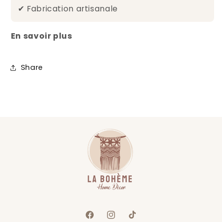
✔ Fabrication artisanale
En savoir plus
Share
Facebook
Instagram
TikTok