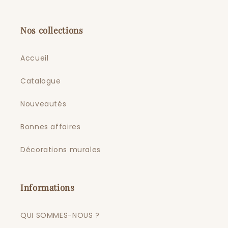
Nos collections
Accueil
Catalogue
Nouveautés
Bonnes affaires
Décorations murales
Informations
QUI SOMMES-NOUS ?