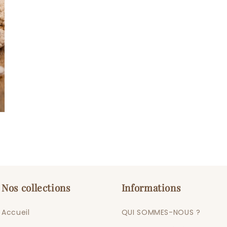
Nos collections
Informations
Accueil
QUI SOMMES-NOUS ?