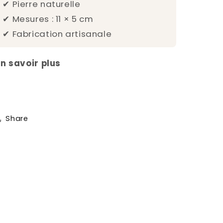
✔ Pierre naturelle
✔ Mesures : 11 × 5 cm
✔ Fabrication artisanale
En savoir plus
Share