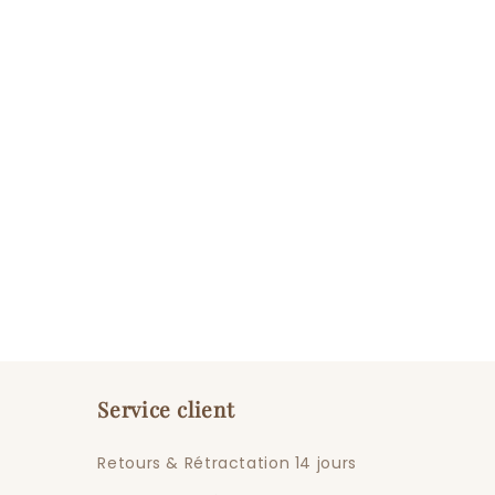
Service client
Retours & Rétractation 14 jours