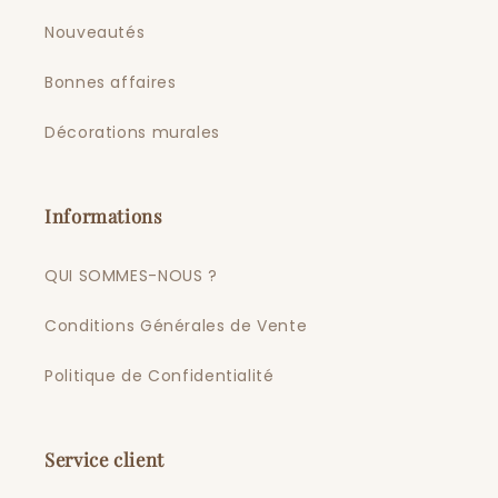
Nouveautés
Bonnes affaires
Décorations murales
Informations
QUI SOMMES-NOUS ?
Conditions Générales de Vente
Politique de Confidentialité
Service client