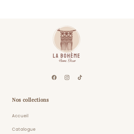
Facebook
Instagram
TikTok
Nos collections
Accueil
Catalogue